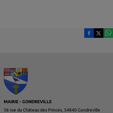
MAIRIE - GONDREVILLE
56 rue du Château des Princes, 54840 Gondreville