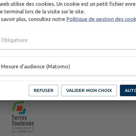
web utilise des cookies. Un cookie est un petit fichier enre
e terminal lors de la visite sur le site.
 savoir plus, consultez notre
Politique de gestion des coo
Obligatoire
Mesure d'audience (Matomo)
REFUSER
VALIDER MON CHOIX
AUT