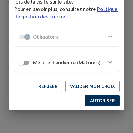
lors de la visite sur le site.
Pour en savoir plus, consultez notre
Politique
de gestion des cookies
.
Obligatoire
Mesure d'audience (Matomo)
REFUSER
VALIDER MON CHOIX
AUTORISER