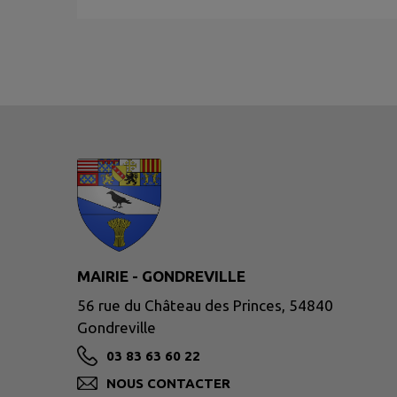
MAIRIE - GONDREVILLE
56 rue du Château des Princes, 54840
Gondreville
03 83 63 60 22
NOUS CONTACTER