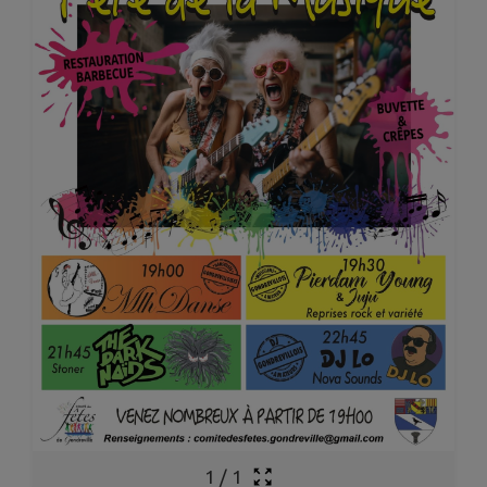
1
/
1