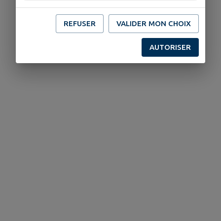
REFUSER
VALIDER MON CHOIX
AUTORISER