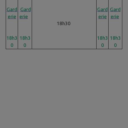
Gard
Gard
Gard
Gard
erie
erie
erie
erie
18h30
18h3
18h3
18h3
18h3
0
0
0
0