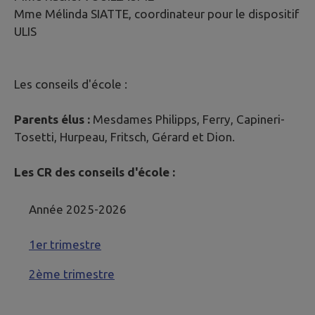
Mme Mélinda SIATTE, coordinateur pour le dispositif
ULIS
Les conseils d'école :
Parents élus :
Mesdames Philipps, Ferry, Capineri-
Tosetti, Hurpeau, Fritsch, Gérard et Dion.
Les CR des conseils d'école :
Année 2025-2026
1er trimestre
2ème trimestre