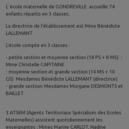
L' école maternelle de GONDREVILLE accueille 74
enfants répartis en 3 classes.
La directrice de l'établissement est Mme Bénédicte
LALLEMANT
L'école compte en 3 classes :
- petite section et moyenne section (18 PS + 8 MS) :
Mme Christelle CAPITAINE
- moyenne section et grande section (14 MS + 10
GS) Mesdames Bénédicte LALLEMANT (directrice)
- grande section: Mesdames Morgane DESMONTS et
BAILLET
3 ATSEM (Agents Territoriaux Spécialisés des Ecoles
Maternelles) assistent quotidiennement les
enseignantes : Mmes Marine CARLOT, Nadine