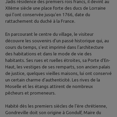
Jadis résidence des premiers rois francs, il devint au
XIIème siècle une place forte des ducs de Lorraine
qui l'ont conservée jusqu'en 1766, date du
rattachement du duché à la France.
En parcourant le centre du village, le visiteur
découvre les souvenirs d'un passé historique qui, au
cours du temps, s'est imprimé dans l'architecture
des habitations et dans le mode de vie des
habitants. Ses rues et ruelles étroites, sa Porte d'En-
Haut, les vestiges de ses remparts, son ancien palais
de justice, quelques vieilles maisons, lui ont conservé
un certain charme d'authenticité. Les rives de la
Moselle et les étangs attirent de nombreux
pêcheurs et promeneurs.
Habité dès les premiers siècles de l'ère chrétienne,
Gondreville doit son origine à Gondulf, Maire du