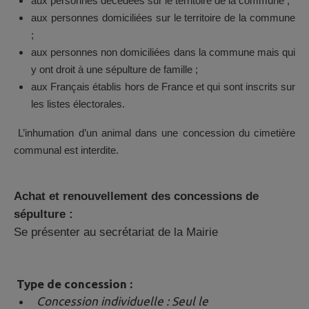
aux personnes décédées sur le territoire de la commune ;
aux personnes domiciliées sur le territoire de la commune
;
aux personnes non domiciliées dans la commune mais qui
y ont droit à une sépulture de famille ;
aux Français établis hors de France et qui sont inscrits sur
les listes électorales.
L’inhumation d’un animal dans une concession du cimetière
communal est interdite.
Achat et renouvellement des conces
sions de
sépulture :
Se présenter au secrétariat de la Mairie
Type de concession :
Concession individuelle : Seul le