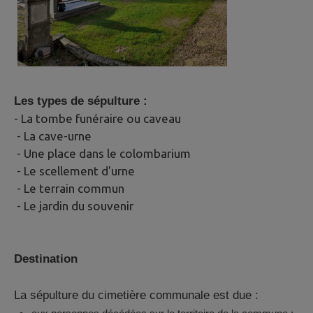
Les types de sépulture :
- La tombe funéraire ou caveau
- La cave-urne
- Une place dans le colombarium
- Le scellement d'urne
- Le terrain commun
- Le jardin du souvenir
Destination
La sépulture du cimetière communale est due :