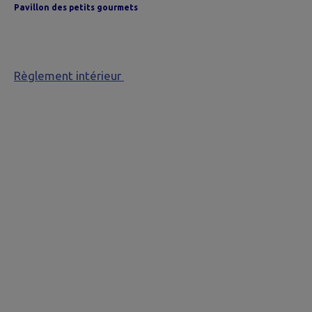
Pavillon des petits gourmets
Règlement intérieur