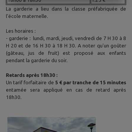
La garderie a lieu dans la classe préfabriquée de
l'école maternelle.
Les horaires :
- garderie : lundi, mardi, jeudi, vendredi de 7 H 30 à 8
H 20 et de 16 H 30 à 18 H 30. A noter qu'un goûter
(gâteau, jus de fruit) est proposé aux enfants
pendant la garderie du soir.
Retards après 18h30 :
Un tarif forfaitaire de
5 € par tranche de 15 minutes
entamée sera appliqué en cas de retard après
18h30.