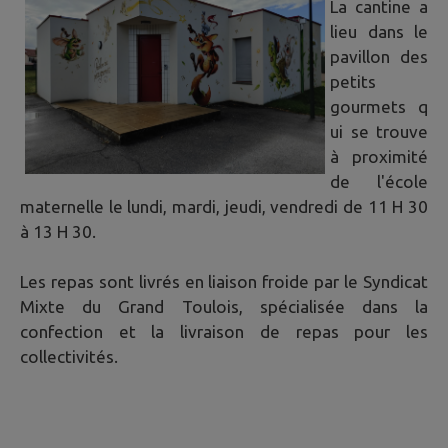
La cantine a
lieu dans le
pavillon des
petits
gourmets q
ui se trouve
à proximité
de l'école
maternelle le lundi, mardi, jeudi, vendredi de 11 H 30
à 13 H 30.
Les repas sont livrés en liaison froide par le Syndicat
Mixte du Grand Toulois, spécialisée dans la
confection et la livraison de repas pour les
collectivités.