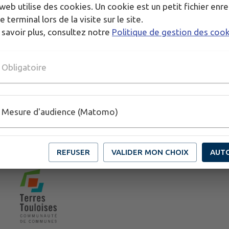
web utilise des cookies. Un cookie est un petit fichier enre
e terminal lors de la visite sur le site.
 savoir plus, consultez notre
Politique de gestion des coo
Obligatoire
Mesure d'audience (Matomo)
REFUSER
VALIDER MON CHOIX
AUT