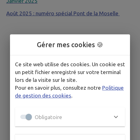
Janvier 202
5
Août 2025 : numéro spécial Pont de la Moselle
Gérer mes cookies 🍪
Ce site web utilise des cookies. Un cookie est
un petit fichier enregistré sur votre terminal
lors de la visite sur le site.
Pour en savoir plus, consultez notre
Politique
de gestion des cookies
.
Obligatoire