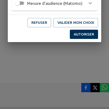
Mesure d'audience (Matomo)
REFUSER
VALIDER MON CHOIX
AUTORISER